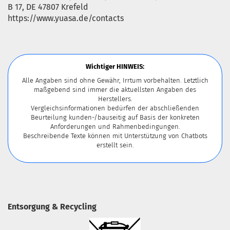
B 17, DE 47807 Krefeld
https://www.yuasa.de/contacts
Wichtiger HINWEIS:
Alle Angaben sind ohne Gewähr, Irrtum vorbehalten. Letztlich
maßgebend sind immer die aktuellsten Angaben des
Herstellers.
Vergleichsinformationen bedürfen der abschließenden
Beurteilung kunden-/bauseitig auf Basis der konkreten
Anforderungen und Rahmenbedingungen.
Beschreibende Texte können mit Unterstützung von Chatbots
erstellt sein.
Entsorgung & Recycling