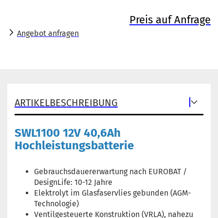
Preis auf Anfrage
Angebot anfragen
ARTIKELBESCHREIBUNG
SWL1100 12V 40,6Ah
Hochleistungsbatterie
Gebrauchsdauererwartung nach EUROBAT /
DesignLife: 10-12 Jahre
Elektrolyt im Glasfaservlies gebunden (AGM-
Technologie)
Ventilgesteuerte Konstruktion (VRLA), nahezu