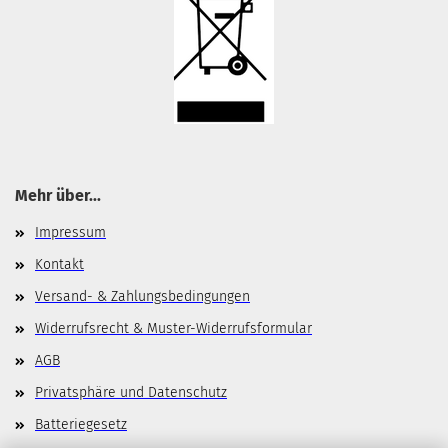
Mehr über...
Impressum
Kontakt
Versand- & Zahlungsbedingungen
Widerrufsrecht & Muster-Widerrufsformular
AGB
Privatsphäre und Datenschutz
Batteriegesetz