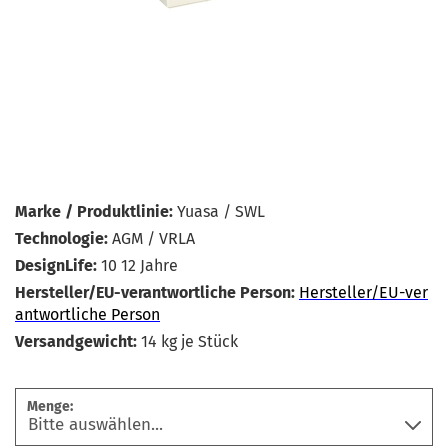
Marke / Produktlinie:
Yuasa / SWL
Technologie:
AGM / VRLA
DesignLife:
10 12 Jahre
Hersteller/EU-verantwortliche Person:
Hersteller/EU-ver
antwortliche Person
Versandgewicht:
14
kg je Stück
Menge: