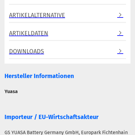
ARTIKELALTERNATIVE
ARTIKELDATEN
DOWNLOADS
Hersteller Informationen
Yuasa
Importeur / EU-Wirtschaftsakteur
GS YUASA Battery Germany GmbH, Europark Fichtenhain