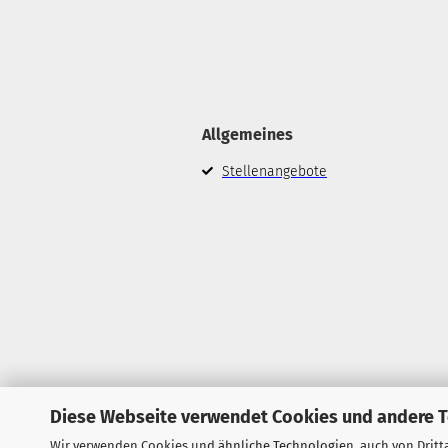
Allgemeines
Stellenangebote
Diese Webseite verwendet Cookies und andere 
Wir verwenden Cookies und ähnliche Technologien, auch von Dritta