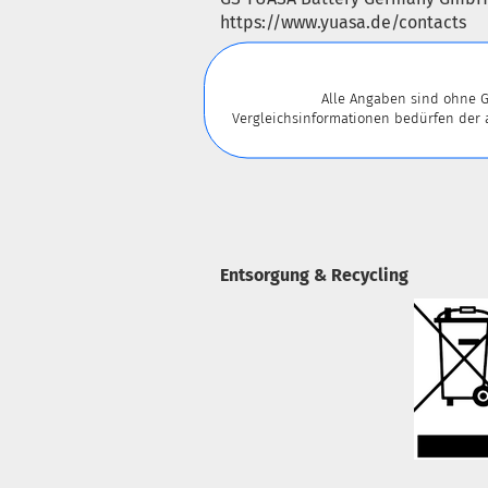
https://www.yuasa.de/contacts
Alle Angaben sind ohne G
Vergleichsinformationen bedürfen der
Entsorgung & Recycling