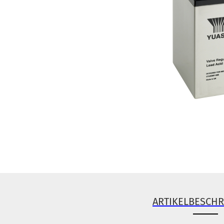
ARTIKELBESCH